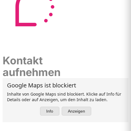
Kontakt
aufnehmen