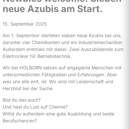
neue Azubis am Start.
15. September 2025
Am 1. September starteten sieben neue Azubis bei uns,
darunter vier Chemikanten und ein Industriemechaniker.
Außerdem erstmals mit dabei: Zwei Auszubildende zum
Elektroniker für Betriebstechnik.
Wir bei HOLBORN setzen auf engagierte Menschen mit
unterschiedlichen Fähigkeiten und Erfahrungen. Aber
was uns alle eint, ist: Wir sind mit Leidenschaft und
Herzblut bei der Sache.
Bist du das auch?
Und hast du Lust auf Chemie?
Willst du außerdem eine gute Ausbildung und beste
Berufschancen?