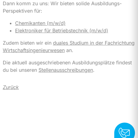
Dann komm zu uns: Wir bieten solide Ausbildungs-
Perspektiven für:
Chemikanten (m/w/d)
Elektroniker für Betriebstechnik (m/w/d)
Zudem bieten wir ein
duales Studium in der Fachrichtung
Wirtschaftsingenieurwesen
an.
Die aktuell ausgeschriebenen Ausbildungsplätze findest
du bei unseren
Stellenausschreibungen
.
Zurück