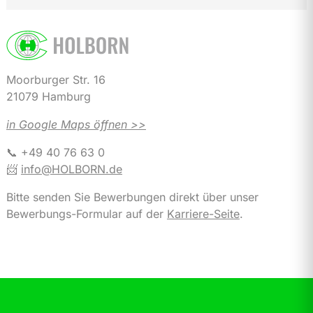
Moorburger Str. 16
21079 Hamburg
in Google Maps öffnen >>
📞 +49 40 76 63 0
📨
info@HOLBORN.de
Bitte senden Sie Bewerbungen direkt über unser
Bewerbungs-Formular auf der
Karriere-Seite
.