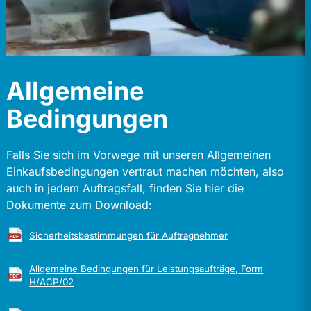
Allgemeine
Bedingungen
Falls Sie sich im Vorwege mit unseren Allgemeinen
Einkaufsbedingungen vertraut machen möchten, also
auch in jedem Auftragsfall, finden Sie hier die
Dokumente zum Download:
Sicherheitsbestimmungen für Auftragnehmer
Allgemeine Bedingungen für Leistungsaufträge, Form
H/ACP/02