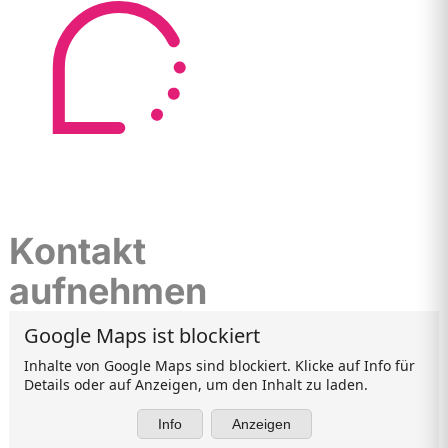
Kontakt
aufnehmen